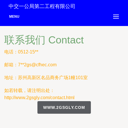
中交一公局第二工程有限公司
MENU
联系我们 Contact
电话：0512-15**
邮箱：7**
2gs@cfhec.com
地址：苏州高新区名品商务广场1幢101室
如若转载，请注明出处：
http://www.2gsgly.com/contact.html
WWW.2GSGLY.COM