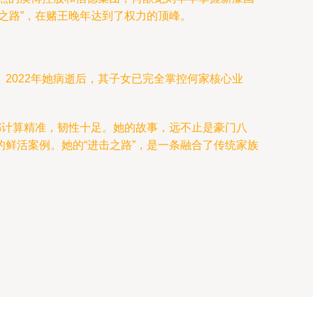
之路”，在赌王晚年达到了权力的顶峰。
2022年她病逝后，其子女已完全掌控何家核心业
都计算精准，韧性十足。她的故事，远不止是豪门八
鲜活案例。她的“进击之路”，是一条融合了传统家族