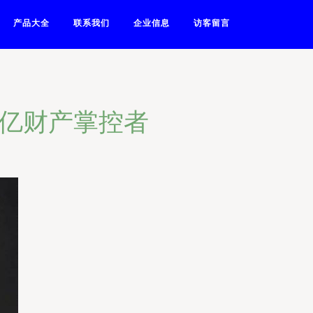
产品大全
联系我们
企业信息
访客留言
百亿财产掌控者