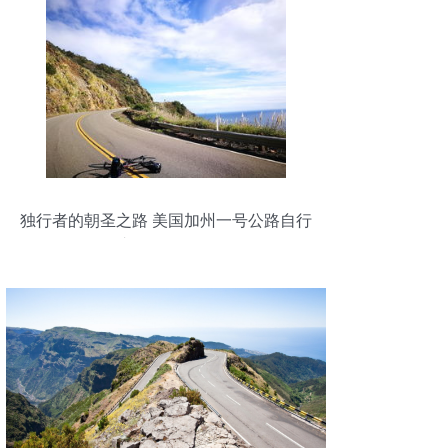
独行者的朝圣之路 美国加州一号公路自行
车骑行全记录