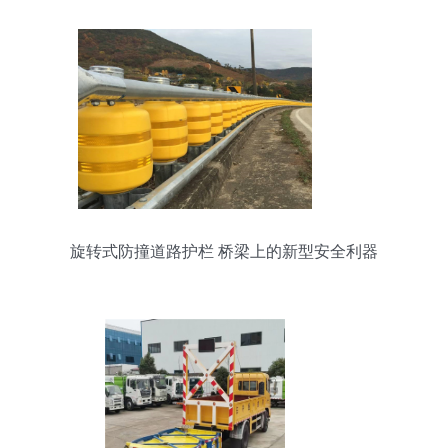
旋转式防撞道路护栏 桥梁上的新型安全利器