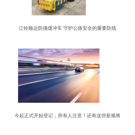
江铃顺达防撞缓冲车 守护公路安全的重要防线
今起正式开始登记，所有人注意！还有这些新规将
影响你的生活