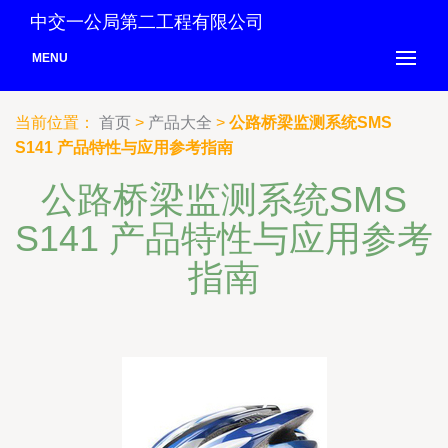
中交一公局第二工程有限公司
MENU
当前位置：
首页
>
产品大全
>
公路桥梁监测系统SMS
S141 产品特性与应用参考指南
公路桥梁监测系统SMS
S141 产品特性与应用参考
指南