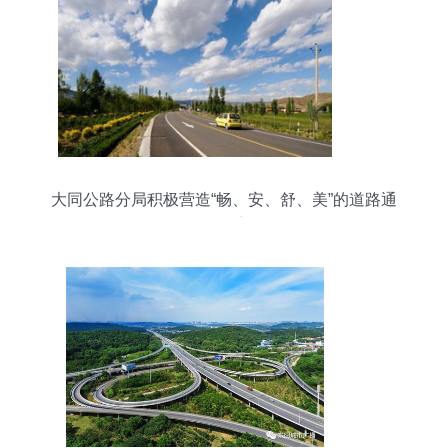
大同公路分局积极营造“畅、安、舒、美”的道路通
行环境