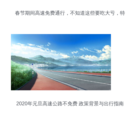
春节期间高速免费通行，不知道这些要吃大亏，特
别是过桥梁时！
2020年元旦高速公路不免费 政策背景与出行指南