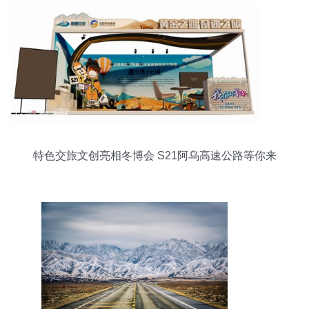
特色交旅文创亮相冬博会 S21阿乌高速公路等你来
体验