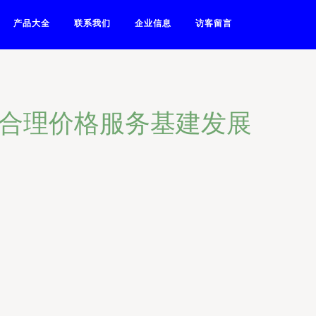
产品大全
联系我们
企业信息
访客留言
以合理价格服务基建发展