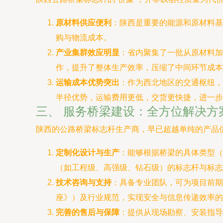
原材料供应便利
：陕西是重要的能源和原材料基
购与物流成本。
产业集群效应明显
：省内聚集了一批从原材料加
作，提升了整体生产效率，压缩了中间环节成本
运输成本优势突出
：作为西北地区的交通枢纽，
半径优势，运输费用更低，交货更快捷，进一步
三、 服务桥梁建设：全方位解决方
陕西的公路桥梁标志杆生产商，早已超越单纯的产品
定制化设计与生产
：能够根据桥梁的具体类型（
（如工程级、高强级、钻石级）的标志杆与标志
技术咨询与支持
：具备专业团队，可为项目前期规
座》）及行业规范，实现安全与信息传递效率的
完善的售后与保障
：提供从现场勘察、安装指导