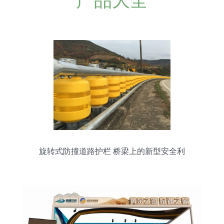
产品大全
旋转式防撞道路护栏 桥梁上的新型安全利
器