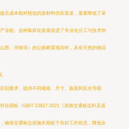
捷且成本相对较低的原材料供应渠道，显著降低了采
产业链。这种集群化发展促进了专业化分工与技术协
山西、河南等）的公路桥梁项目时，具有天然的物流
案。
识别要求，提供不同规格、尺寸、版面和反光等级
（GB/T 23827-2021《道路交通标志杆及基
，确保交通标志设施长期处于良好工作状态，降低全