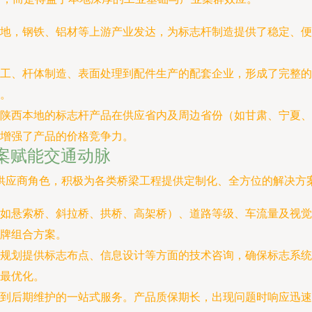
地，钢铁、铝材等上游产业发达，为标志杆制造提供了稳定、便
工、杆体制造、表面处理到配件生产的配套企业，形成了完整的
。
陕西本地的标志杆产品在供应省内及周边省份（如甘肃、宁夏、
增强了产品的价格竞争力。
案赋能交通动脉
供应商角色，积极为各类桥梁工程提供定制化、全方位的解决方
如悬索桥、斜拉桥、拱桥、高架桥）、道路等级、车流量及视觉
牌组合方案。
划提供标志布点、信息设计等方面的技术咨询，确保标志系统符合国标
最优化。
到后期维护的一站式服务。产品质保期长，出现问题时响应迅速