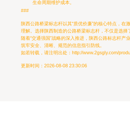
生命周期维护成本。
###
陕西公路桥梁标志杆以其“质优价廉”的核心特点，
理解。选择陕西制造的公路桥梁标志杆，不仅是选择
随着“交通强国”战略的深入推进，陕西公路标志杆
筑牢安全、清晰、规范的信息指引防线。
如若转载，请注明出处：http://www.2gsgly.com/product
更新时间：2026-08-08 23:30:06