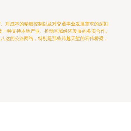
守、对成本的精细控制以及对交通事业发展需求的深刻
及一种支持本地产业、推动区域经济发展的务实合作。
通八达的公路网络，特别是那些跨越天堑的宏伟桥梁，