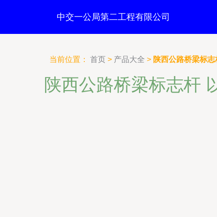
中交一公局第二工程有限公司
当前位置：
首页
>
产品大全
>
陕西公路桥梁标志
陕西公路桥梁标志杆 