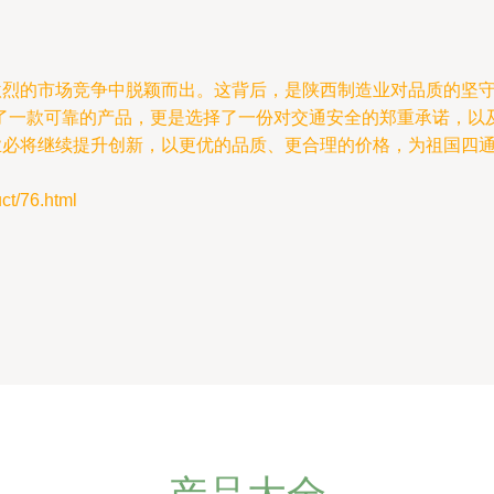
在激烈的市场竞争中脱颖而出。这背后，是陕西制造业对品质的坚
了一款可靠的产品，更是选择了一份对交通安全的郑重承诺，以
产业必将继续提升创新，以更优的品质、更合理的价格，为祖国四
/76.html