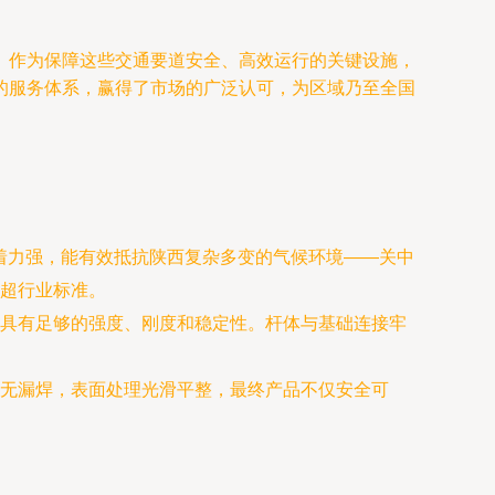
。作为保障这些交通要道安全、高效运行的关键设施，
的服务体系，赢得了市场的广泛认可，为区域乃至全国
着力强，能有效抵抗陕西复杂多变的气候环境——关中
超行业标准。
具有足够的强度、刚度和稳定性。杆体与基础连接牢
无漏焊，表面处理光滑平整，最终产品不仅安全可