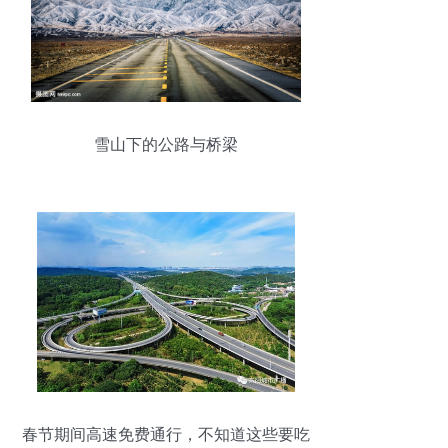
雪山下的公路与桥梁
春节期间高速免费通行，不知道这些要吃